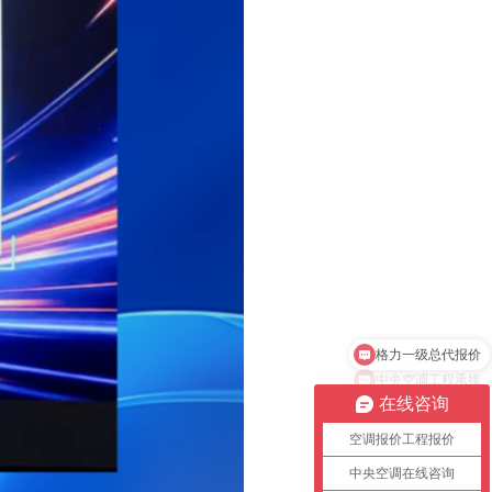
中央空调工程承接
在线咨询
空调报价工程报价
中央空调在线咨询