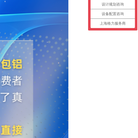
设计规划咨询
设备配置咨询
上海格力服务商