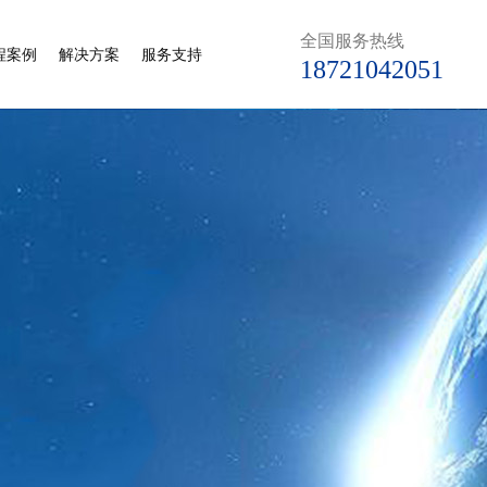
全国服务热线
程案例
解决方案
服务支持
18721042051