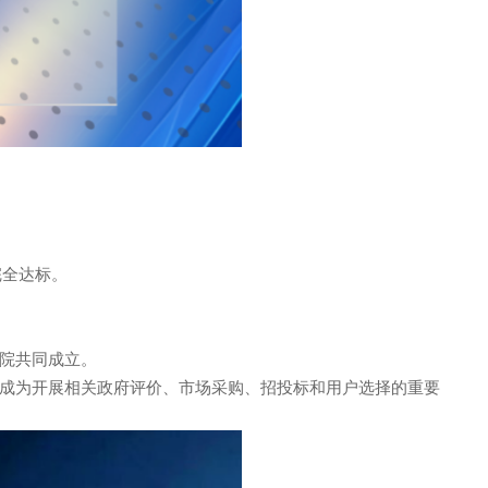
完全达标。
究院共同成立。
经成为开展相关政府评价、市场采购、招投标和用户选择的重要