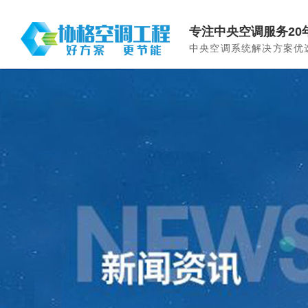
专注中央空调服务20
中央空调系统解决方案优