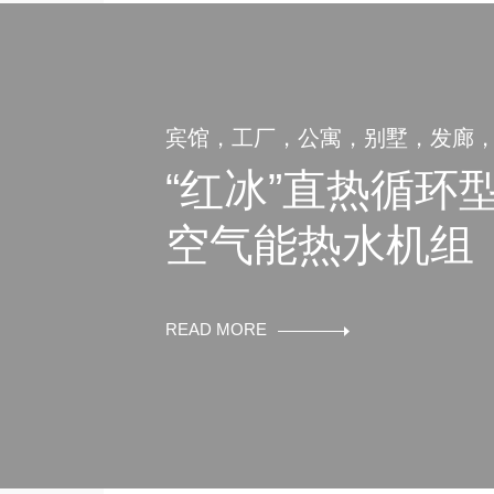
宾馆，工厂，公寓，别墅，发廊
“红冰”直热循环
空气能热水机组
READ MORE