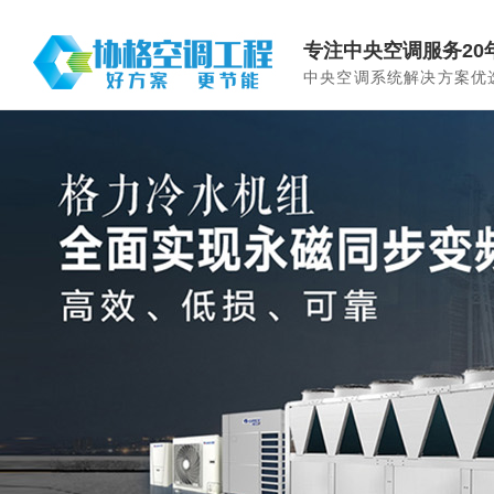
专注中央空调服务20
中央空调系统解决方案优