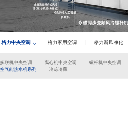
格力中央空调
格力家用空调
格力新风净化
多联机中央空调
离心机中央空调
螺杆机中央空调
空气能热水机系列
冷冻冷藏