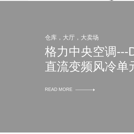
仓库，大厅，大卖场
格力中央空调---
直流变频风冷单
调机组
READ MORE