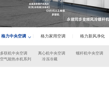
格力中央空调
格力家用空调
格力新风净化
多联机中央空调
离心机中央空调
螺杆机中央空调
空气能热水机系列
冷冻冷藏