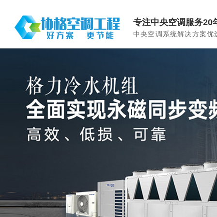
专注中央空调服务20
中央空调系统解决方案优