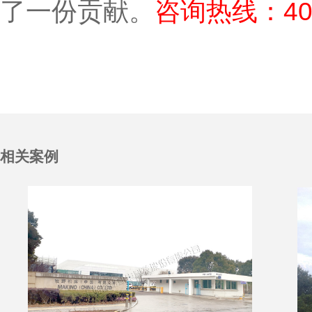
了一份贡献。
咨询热线：400
相关案例