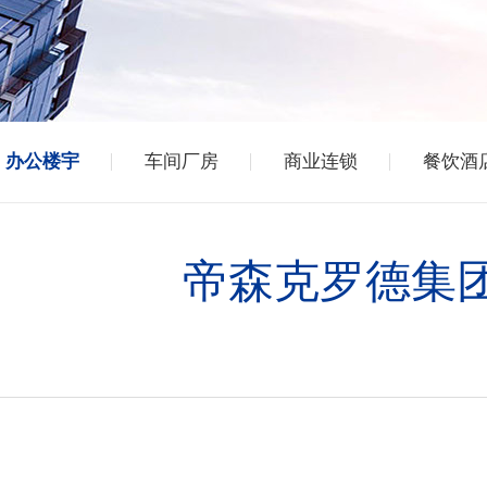
办公楼宇
车间厂房
商业连锁
餐饮酒
帝森克罗德集