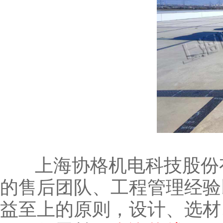
上海协格机电科技股份有
的售后团队、工程管理经验
益至上的原则，设计、选材