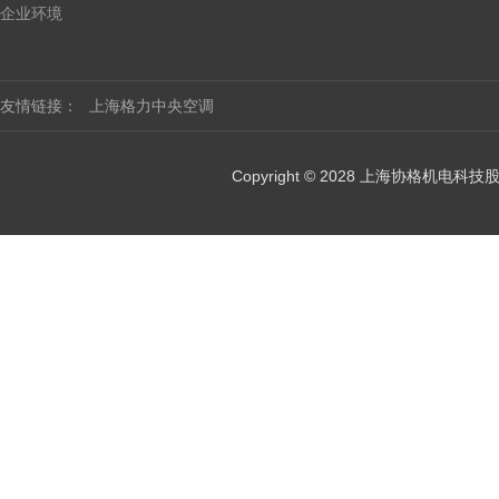
企业环境
友情链接：
上海格力中央空调
Copyright © 2028 上海协格机电