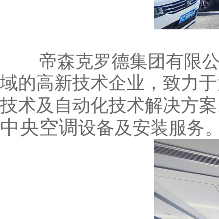
帝森克罗德集团有限公司
域的高新技术企业，致力于
技术及自动化技术解决方案
中央空调
设备及安装服务