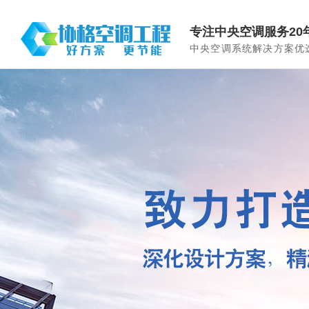
专注中央空调服务20
中央空调系统解决方案优