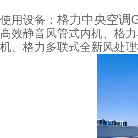
格力中央空调
使用设备：
高效静音风管式内机、格力
机、格力多联式全新风处理