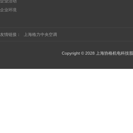
企业活动
企业环境
友情链接：
上海格力中央空调
Copyright © 2028 上海协格机电