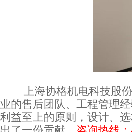
上海协格机电科技股份有
业的售后团队、工程管理经
利益至上的原则，设计、选
出了一份贡献。
咨询热线：4