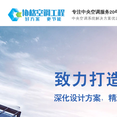
专注中央空调服务20
中央空调系统解决方案优