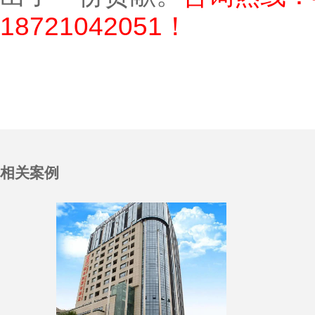
18721042051！
相关案例