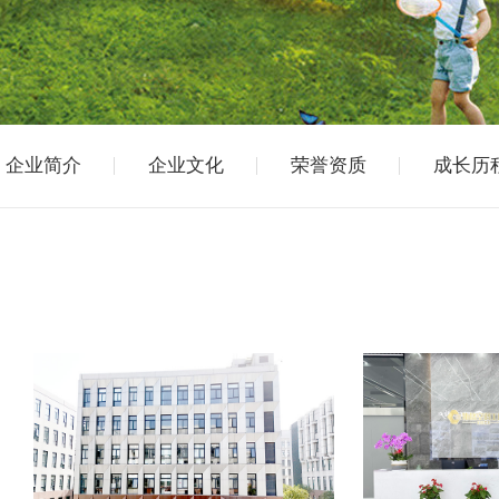
企业简介
企业文化
荣誉资质
成长历