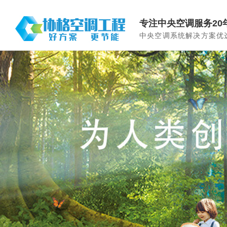
专注中央空调服务20
中央空调系统解决方案优