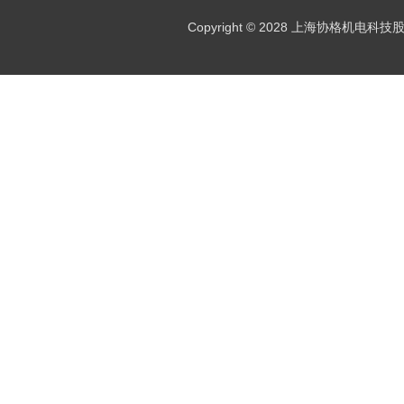
Copyright © 2028 上海协格机电